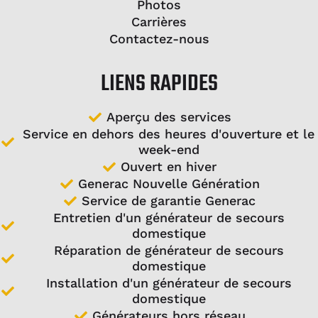
Photos
Carrières
Contactez-nous
LIENS RAPIDES
Aperçu des services
Service en dehors des heures d'ouverture et le
week-end
Ouvert en hiver
Generac Nouvelle Génération
Service de garantie Generac
Entretien d'un générateur de secours
domestique
Réparation de générateur de secours
domestique
Installation d'un générateur de secours
domestique
Générateurs hors réseau