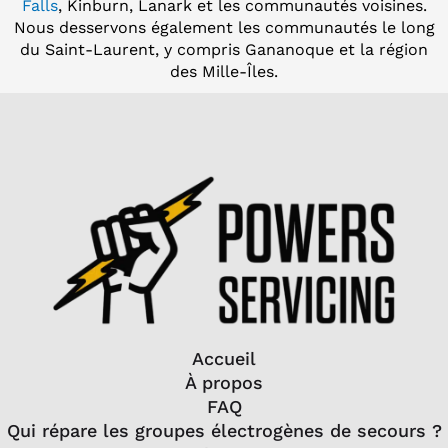
Falls
, Kinburn, Lanark et les communautés voisines.
Nous desservons également les communautés le long
du Saint-Laurent, y compris Gananoque et la région
des Mille-Îles.
Accueil
À propos
FAQ
Qui répare les groupes électrogènes de secours ?