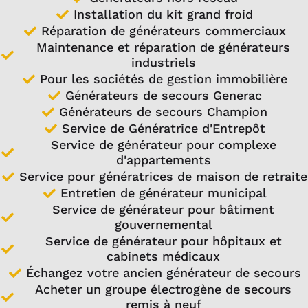
Installation du kit grand froid
Réparation de générateurs commerciaux
Maintenance et réparation de générateurs
industriels
Pour les sociétés de gestion immobilière
Générateurs de secours Generac
Générateurs de secours Champion
Service de Génératrice d'Entrepôt
Service de générateur pour complexe
d'appartements
Service pour génératrices de maison de retraite
Entretien de générateur municipal
Service de générateur pour bâtiment
gouvernemental
Service de générateur pour hôpitaux et
cabinets médicaux
Échangez votre ancien générateur de secours
Acheter un groupe électrogène de secours
remis à neuf