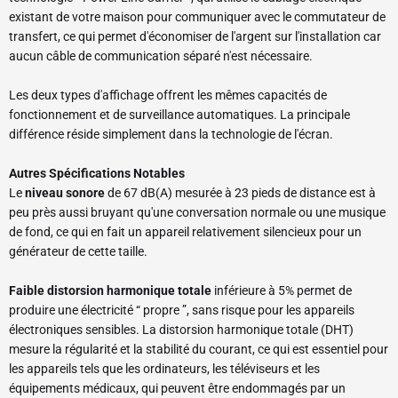
existant de votre maison pour communiquer avec le commutateur de
transfert, ce qui permet d'économiser de l'argent sur l'installation car
aucun câble de communication séparé n'est nécessaire.
Les deux types d'affichage offrent les mêmes capacités de
fonctionnement et de surveillance automatiques. La principale
différence réside simplement dans la technologie de l'écran.
Autres Spécifications Notables
Le
niveau sonore
de 67 dB(A) mesurée à 23 pieds de distance est à
peu près aussi bruyant qu'une conversation normale ou une musique
de fond, ce qui en fait un appareil relativement silencieux pour un
générateur de cette taille.
Faible distorsion harmonique totale
inférieure à 5% permet de
produire une électricité “ propre ”, sans risque pour les appareils
électroniques sensibles. La distorsion harmonique totale (DHT)
mesure la régularité et la stabilité du courant, ce qui est essentiel pour
les appareils tels que les ordinateurs, les téléviseurs et les
équipements médicaux, qui peuvent être endommagés par un