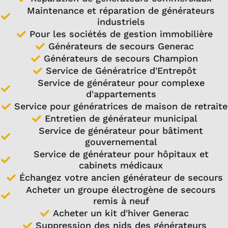
Maintenance et réparation de générateurs
industriels
Pour les sociétés de gestion immobilière
Générateurs de secours Generac
Générateurs de secours Champion
Service de Génératrice d'Entrepôt
Service de générateur pour complexe
d'appartements
Service pour génératrices de maison de retraite
Entretien de générateur municipal
Service de générateur pour bâtiment
gouvernemental
Service de générateur pour hôpitaux et
cabinets médicaux
Échangez votre ancien générateur de secours
Acheter un groupe électrogène de secours
remis à neuf
Acheter un kit d'hiver Generac
Suppression des nids des générateurs