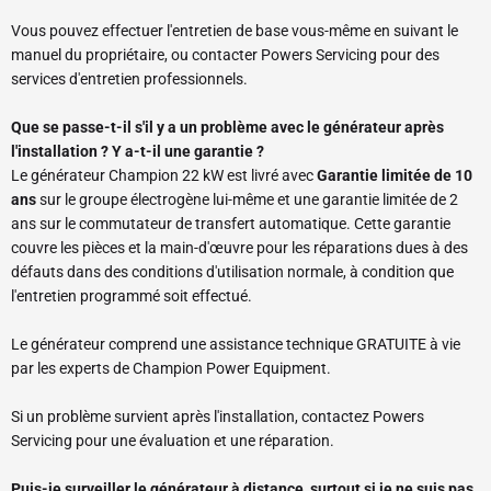
Vous pouvez effectuer l'entretien de base vous-même en suivant le
manuel du propriétaire, ou contacter Powers Servicing pour des
services d'entretien professionnels.
Que se passe-t-il s'il y a un problème avec le générateur après
l'installation ? Y a-t-il une garantie ?
Le générateur Champion 22 kW est livré avec
Garantie limitée de 10
ans
sur le groupe électrogène lui-même et une garantie limitée de 2
ans sur le commutateur de transfert automatique. Cette garantie
couvre les pièces et la main-d'œuvre pour les réparations dues à des
défauts dans des conditions d'utilisation normale, à condition que
l'entretien programmé soit effectué.
Le générateur comprend une assistance technique GRATUITE à vie
par les experts de Champion Power Equipment.
Si un problème survient après l'installation, contactez Powers
Servicing pour une évaluation et une réparation.
Puis-je surveiller le générateur à distance, surtout si je ne suis pas