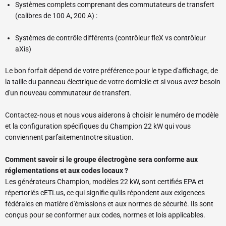
Systèmes complets comprenant des commutateurs de transfert
(calibres de 100 A, 200 A) :
Systèmes de contrôle différents (contrôleur fleX vs contrôleur
aXis)
Le bon forfait dépend de votre préférence pour le type d'affichage, de
la taille du panneau électrique de votre domicile et si vous avez besoin
d'un nouveau commutateur de transfert.
Contactez-nous et nous vous aiderons à choisir le numéro de modèle
et la configuration spécifiques du Champion 22 kW qui vous
conviennent parfaitement
notre situation.
Comment savoir si le groupe électrogène sera conforme aux
réglementations et aux codes locaux ?
Les générateurs Champion, modèles 22 kW, sont certifiés EPA et
répertoriés cETLus, ce qui signifie qu'ils répondent aux exigences
fédérales en matière d'émissions et aux normes de sécurité. Ils sont
conçus pour se conformer aux codes, normes et lois applicables.