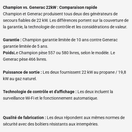
Champion vs. Generac 22kW : Comparaison rapide
Champion et Generac produisent tous deux des générateurs de
secours fiables de 22 kW. Les différences portent sur la couverture de
la garantie, la technologie de contrôle et les considérations de valeur.
Garantie :
Champion garantie limitée de 10 ans contre Generac
garantie limitée de 5 ans.
Poids
Le Champion pèse 557 ou 580 livres, selon le modèle. Le
Generac pèse 466 livres.
Puissance de sortie :
Les deux fournissent 22 kW au propane / 19,8
kW au gaz naturel.
Technologie de contrôle et d'affichage :
Les deux incluent la
surveillance Wi-Fi et le fonctionnement automatique.
Qualité de fabrication :
Les deux répondent aux mêmes normes de
sécurité avec des boîtiers résistants aux intempéries.