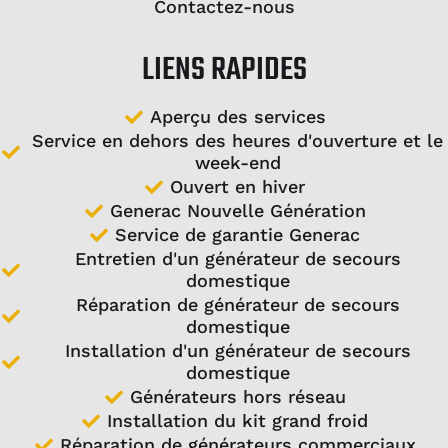
Contactez-nous
LIENS RAPIDES
Aperçu des services
Service en dehors des heures d'ouverture et le
week-end
Ouvert en hiver
Generac Nouvelle Génération
Service de garantie Generac
Entretien d'un générateur de secours
domestique
Réparation de générateur de secours
domestique
Installation d'un générateur de secours
domestique
Générateurs hors réseau
Installation du kit grand froid
Réparation de générateurs commerciaux