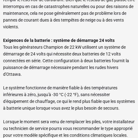
interrompu en cas de catastrophes naturelles ou pour des raisons de
maintenance, cela ne pose généralement pas de problème lors de
pannes de courant dues à des tempêtes de neige ou à des vents
violents.
Exigences de la batterie : système de démarrage 24 volts
Tous les générateurs Champion de 22 kW utilisent un système de
démarrage de 24 volts qui nécessite deux batteries de 12 volts
connectées en série. Cette configuration à deux batteries fournit la
puissance de démarrage nécessaire pendant les rudes hivers
d'Ottawa.
Le système fonctionne de manière fiable à des températures
inférieures à zéro, jusqu'à -30 °C (-22 °F), sans nécessiter
d'équipement de chauffage, ce qui le rend plus fiable que les systèmes
à batterie unique lorsque vous avez le plus besoin de secours.
Lorsque le moment sera venu de remplacer les piles, votre installateur
ou technicien de service pourra vous recommander le type approprié
pour votre modèle spécifique et les conditions climatiques locales.