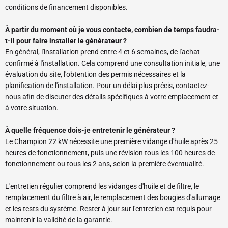
conditions de financement disponibles.
À partir du moment où je vous contacte, combien de temps faudra-
t-il pour faire installer le générateur ?
En général, l'installation prend entre 4 et 6 semaines, de l'achat
confirmé à l'installation. Cela comprend une consultation initiale, une
évaluation du site, l'obtention des permis nécessaires et la
planification de l'installation. Pour un délai plus précis, contactez-
nous afin de discuter des détails spécifiques à votre emplacement et
à votre situation.
À quelle fréquence dois-je entretenir le générateur ?
Le Champion 22 kW nécessite une première vidange d'huile après 25
heures de fonctionnement, puis une révision tous les 100 heures de
fonctionnement ou tous les 2 ans, selon la première éventualité.
L'entretien régulier comprend les vidanges d'huile et de filtre, le
remplacement du filtre à air, le remplacement des bougies d'allumage
et les tests du système. Rester à jour sur l'entretien est requis pour
maintenir la validité de la garantie.