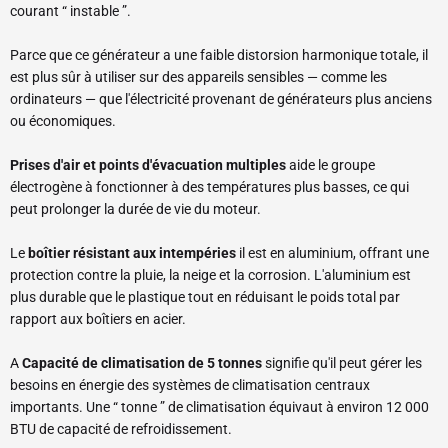
courant “ instable ”.
Parce que ce générateur a une faible distorsion harmonique totale, il
est plus sûr à utiliser sur des appareils sensibles — comme les
ordinateurs — que l'électricité provenant de générateurs plus anciens
ou économiques.
Prises d'air et points d'évacuation multiples
aide le groupe
électrogène à fonctionner à des températures plus basses, ce qui
peut prolonger la durée de vie du moteur.
Le
boîtier résistant aux intempéries
il est en aluminium, offrant une
protection contre la pluie, la neige et la corrosion. L'aluminium est
plus durable que le plastique tout en réduisant le poids total par
rapport aux boîtiers en acier.
A
Capacité de climatisation de 5 tonnes
signifie qu'il peut gérer les
besoins en énergie des systèmes de climatisation centraux
importants. Une “ tonne ” de climatisation équivaut à environ 12 000
BTU de capacité de refroidissement.