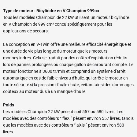
Type de moteur : Bicylindre en V Champion 999cc
Tous les modèles Champion de 22 kW utilisent un moteur bicylindre
en V Champion de 999 cm³ conçu spécifiquement pour les
applications de secours.
La conception en V-Twin offre une meilleure efficacité énergétique et
une durée de vie plus longue du moteur que les moteurs
monocylindres. Cela se traduit par des coûts d'exploitation réduits
lors de pannes prolongées où chaque gallon de carburant compte. Le
moteur fonctionne à 3600 tr/min et comprend un système d'arrêt
automatique en cas de faible niveau d'huile, qui arrête le moteur en
toute sécurité si la pression d'huile chute, évitant ainsi des dommages
coûteux au moteur dus à un manque d'huile.
Poids
Les modèles Champion 22 kW pèsent soit 557 ou 580 livres. Les
modèles avec des contrôleurs “ fleX ” pèsent environ 557 livres, tandis
que les modèles avec des contrôleurs “ aXis ” pèsent environ 580
livres.