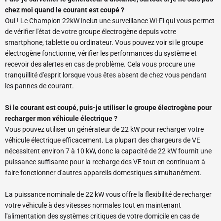
chez moi quand le courant est coupé ?
Oui ! Le Champion 22kW inclut une surveillance Wi-Fi qui vous permet
de vérifier l'état de votre groupe électrogène depuis votre
smartphone, tablette ou ordinateur. Vous pouvez voir si le groupe
électrogène fonctionne, vérifier les performances du système et
recevoir des alertes en cas de problème. Cela vous procure une
tranquillité d'esprit lorsque vous êtes absent de chez vous pendant
les pannes de courant.
Si le courant est coupé, puis-je utiliser le groupe électrogène pour
recharger mon véhicule électrique ?
Vous pouvez utiliser un générateur de 22 kW pour recharger votre
véhicule électrique efficacement. La plupart des chargeurs de VE
nécessitent environ 7 à 10 kW, donc la capacité de 22 kW fournit une
puissance suffisante pour la recharge des VE tout en continuant à
faire fonctionner d'autres appareils domestiques simultanément.
La puissance nominale de 22 kW vous offre la flexibilité de recharger
votre véhicule à des vitesses normales tout en maintenant
l'alimentation des systèmes critiques de votre domicile en cas de