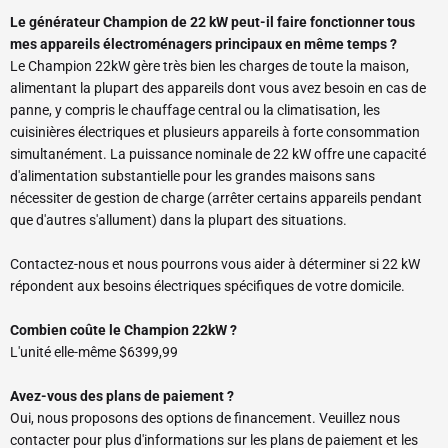
Le générateur Champion de 22 kW peut-il faire fonctionner tous
mes appareils électroménagers principaux en même temps ?
Le Champion 22kW gère très bien les charges de toute la maison,
alimentant la plupart des appareils dont vous avez besoin en cas de
panne, y compris le chauffage central ou la climatisation, les
cuisinières électriques et plusieurs appareils à forte consommation
simultanément. La puissance nominale de 22 kW offre une capacité
d'alimentation substantielle pour les grandes maisons sans
nécessiter de gestion de charge (arrêter certains appareils pendant
que d'autres s'allument) dans la plupart des situations.
Contactez-nous et nous pourrons vous aider à déterminer si 22 kW
répondent aux besoins électriques spécifiques de votre domicile.
Combien coûte le Champion 22kW ?
L'unité elle-même $6399,99
Avez-vous des plans de paiement ?
Oui, nous proposons des options de financement. Veuillez nous
contacter pour plus d'informations sur les plans de paiement et les