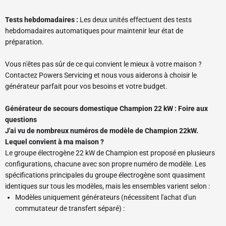
Tests hebdomadaires :
Les deux unités effectuent des tests
hebdomadaires automatiques pour maintenir leur état de
préparation.
Vous n'êtes pas sûr de ce qui convient le mieux à votre maison ?
Contactez Powers Servicing et nous vous aiderons à choisir le
générateur parfait pour vos besoins et votre budget.
Générateur de secours domestique Champion 22 kW : Foire aux
questions
J'ai vu de nombreux numéros de modèle de Champion 22kW.
Lequel convient à ma maison ?
Le groupe électrogène 22 kW de Champion est proposé en plusieurs
configurations, chacune avec son propre numéro de modèle. Les
spécifications principales du groupe électrogène sont quasiment
identiques sur tous les modèles, mais les ensembles varient selon :
Modèles uniquement générateurs (nécessitent l'achat d'un
commutateur de transfert séparé) :